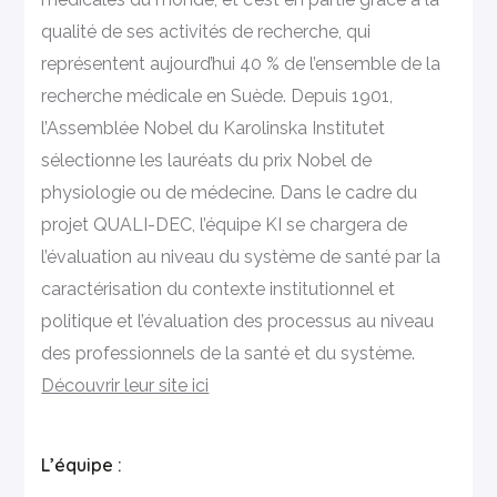
qualité de ses activités de recherche, qui
représentent aujourd’hui 40 % de l’ensemble de la
recherche médicale en Suède. Depuis 1901,
l’Assemblée Nobel du Karolinska Institutet
sélectionne les lauréats du prix Nobel de
physiologie ou de médecine. Dans le cadre du
projet QUALI-DEC, l’équipe KI se chargera de
l’évaluation au niveau du système de santé par la
caractérisation du contexte institutionnel et
politique et l’évaluation des processus au niveau
des professionnels de la santé et du système.
Découvrir leur site ici
L’équipe :