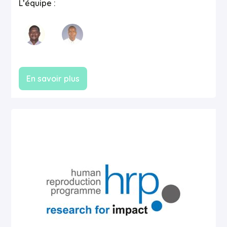
L’équipe :
En savoir plus