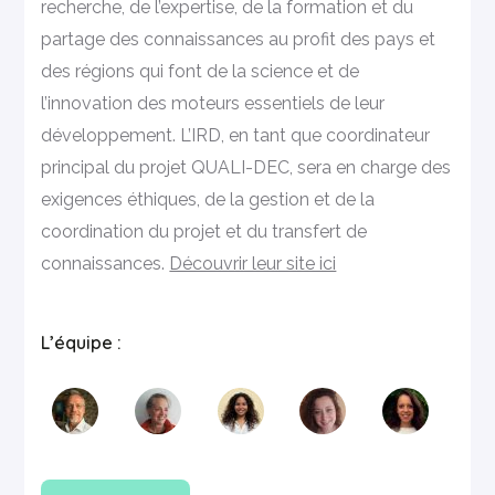
recherche, de l’expertise, de la formation et du
partage des connaissances au profit des pays et
des régions qui font de la science et de
l’innovation des moteurs essentiels de leur
développement. L’IRD, en tant que coordinateur
principal du projet QUALI-DEC, sera en charge des
exigences éthiques, de la gestion et de la
coordination du projet et du transfert de
connaissances.
Découvrir leur site ici
L’équipe :