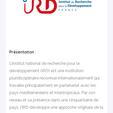
Présentation :
L’Institut national de recherche pour le
développement (IRD) est une institution
pluridisciplinaire reconnue internationalement qui
travaille principalement en partenariat avec les
pays méditerranéens et intertropicaux. Par son
réseau et sa présence dans une cinquantaine de
pays, l’IRD développe une approche originale de la