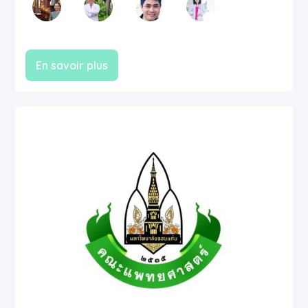
En savoir plus