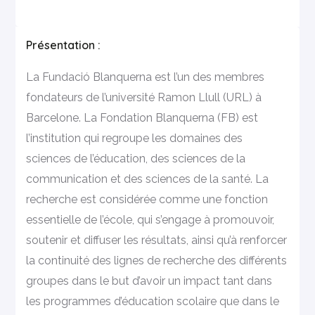
Présentation :
La Fundació Blanquerna est l’un des membres
fondateurs de l’université Ramon Llull (URL) à
Barcelone. La Fondation Blanquerna (FB) est
l’institution qui regroupe les domaines des
sciences de l’éducation, des sciences de la
communication et des sciences de la santé. La
recherche est considérée comme une fonction
essentielle de l’école, qui s’engage à promouvoir,
soutenir et diffuser les résultats, ainsi qu’à renforcer
la continuité des lignes de recherche des différents
groupes dans le but d’avoir un impact tant dans
les programmes d’éducation scolaire que dans le