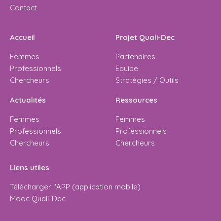
Contact
Accueil
Projet Quali-Dec
Femmes
Partenaires
Professionnels
Equipe
Chercheurs
Stratégies / Outils
Actualités
Ressources
Femmes
Femmes
Professionnels
Professionnels
Chercheurs
Chercheurs
Liens utiles
Télécharger l'APP (application mobile)
Mooc Quali-Dec