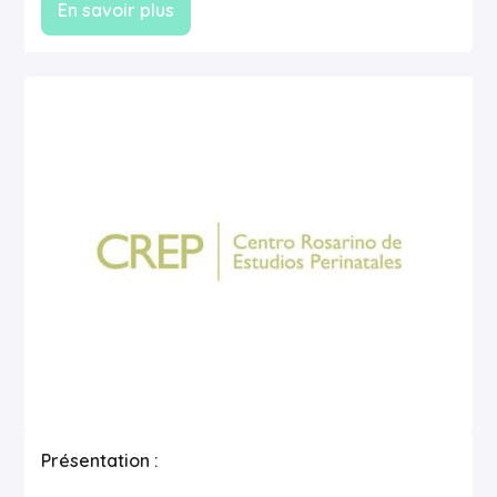
En savoir plus
Présentation :