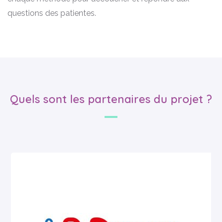
questions des patientes.
Quels sont les partenaires du projet ?