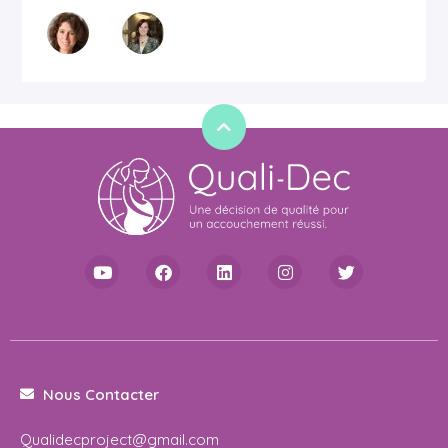
Nous Contacter
Qualidecproject@gmail.com