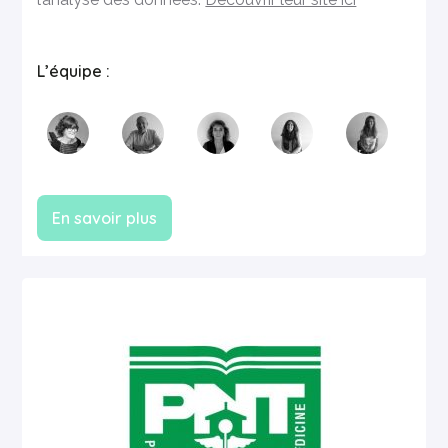
L’équipe :
En savoir plus