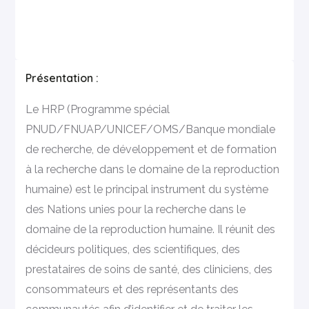
Présentation :
Le HRP (Programme spécial
PNUD/FNUAP/UNICEF/OMS/Banque mondiale
de recherche, de développement et de formation
à la recherche dans le domaine de la reproduction
humaine) est le principal instrument du système
des Nations unies pour la recherche dans le
domaine de la reproduction humaine. Il réunit des
décideurs politiques, des scientifiques, des
prestataires de soins de santé, des cliniciens, des
consommateurs et des représentants des