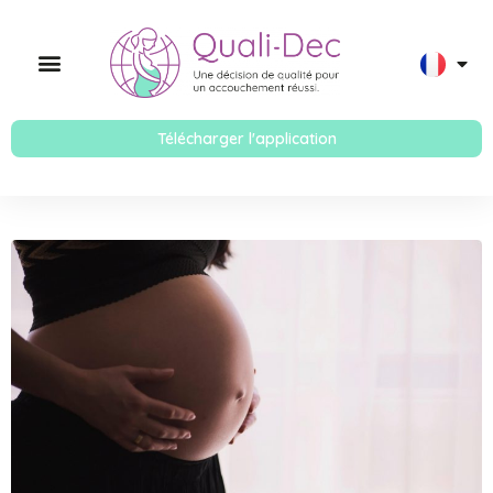
Télécharger l'application