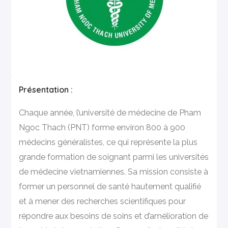
Présentation :
Chaque année, l’université de médecine de Pham
Ngoc Thach (PNT) forme environ 800 à 900
médecins généralistes, ce qui représente la plus
grande formation de soignant parmi les universités
de médecine vietnamiennes. Sa mission consiste à
former un personnel de santé hautement qualifié
et à mener des recherches scientifiques pour
répondre aux besoins de soins et d’amélioration de