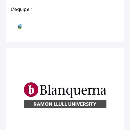
L’équipe :