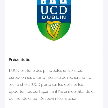
Présentation :
L’UCD est l’une des principales universités
européennes à forte intensité de recherche. La
recherche à l’UCD porte sur les défis et les
opportunités qui façonnent l’avenir de l’Irlande et
du monde entier.
Découvrir leur site ici