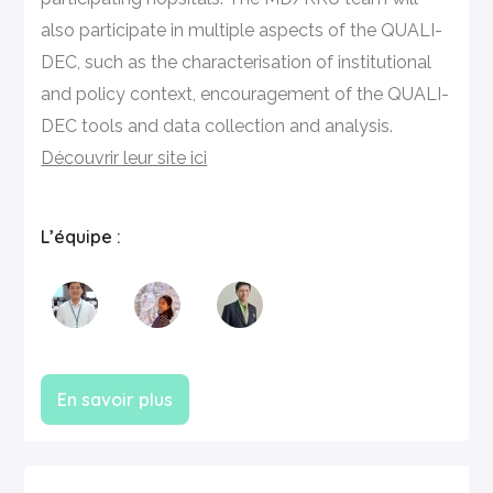
also participate in multiple aspects of the QUALI-
DEC, such as the characterisation of institutional
and policy context, encouragement of the QUALI-
DEC tools and data collection and analysis.
Découvrir leur site ici
L’équipe :
En savoir plus