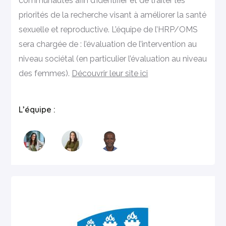
communautés afin d’identifier et de traiter les
priorités de la recherche visant à améliorer la santé
sexuelle et reproductive. L’équipe de l’HRP/OMS
sera chargée de : l’évaluation de l’intervention au
niveau sociétal (en particulier l’évaluation au niveau
des femmes).
Découvrir leur site ici
L’équipe :