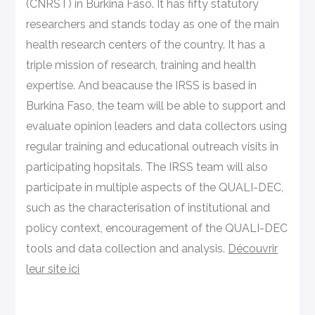
(CNRST) in Burkina Faso. It has fifty statutory
researchers and stands today as one of the main
health research centers of the country. It has a
triple mission of research, training and health
expertise. And beacause the IRSS is based in
Burkina Faso, the team will be able to support and
evaluate opinion leaders and data collectors using
regular training and educational outreach visits in
participating hopsitals. The IRSS team will also
participate in multiple aspects of the QUALI-DEC,
such as the characterisation of institutional and
policy context, encouragement of the QUALI-DEC
tools and data collection and analysis.
Découvrir
leur site ici