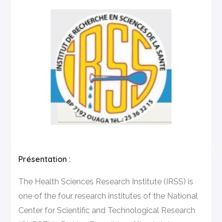
Présentation :
The Health Sciences Research Institute (IRSS) is
one of the four research institutes of the National
Center for Scientific and Technological Research