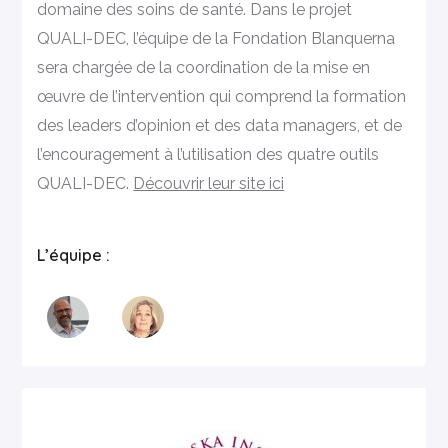
domaine des soins de santé. Dans le projet
QUALI-DEC, l’équipe de la Fondation Blanquerna
sera chargée de la coordination de la mise en
œuvre de l’intervention qui comprend la formation
des leaders d’opinion et des data managers, et de
l’encouragement à l’utilisation des quatre outils
QUALI-DEC.
Découvrir leur site ici
L’équipe :