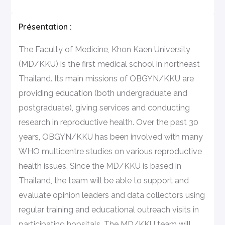
Présentation :
The Faculty of Medicine, Khon Kaen University
(MD/KKU) is the first medical school in northeast
Thailand. Its main missions of OBGYN/KKU are
providing education (both undergraduate and
postgraduate), giving services and conducting
research in reproductive health. Over the past 30
years, OBGYN/KKU has been involved with many
WHO multicentre studies on various reproductive
health issues. Since the MD/KKU is based in
Thailand, the team will be able to support and
evaluate opinion leaders and data collectors using
regular training and educational outreach visits in
participating hopsitals. The MD/KKU team will