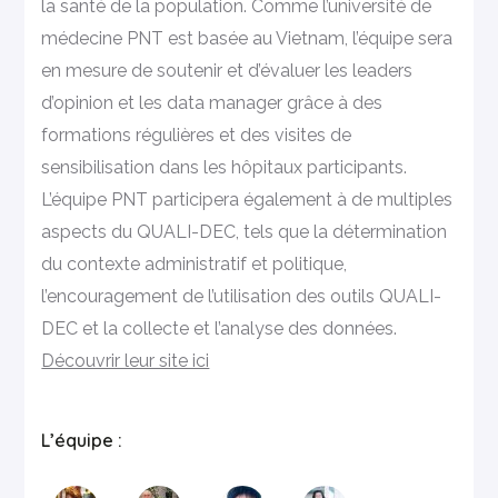
la santé de la population. Comme l’université de
médecine PNT est basée au Vietnam, l’équipe sera
en mesure de soutenir et d’évaluer les leaders
d’opinion et les data manager grâce à des
formations régulières et des visites de
sensibilisation dans les hôpitaux participants.
L’équipe PNT participera également à de multiples
aspects du QUALI-DEC, tels que la détermination
du contexte administratif et politique,
l’encouragement de l’utilisation des outils QUALI-
DEC et la collecte et l’analyse des données.
Découvrir leur site ici
L’équipe :