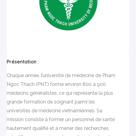
Présentation :
Chaque année, l’université de médecine de Pham
Ngoc Thach (PNT) forme environ 800 à 900
médecins généralistes, ce qui représente la plus
grande formation de soignant parmi les
universités de médecine vietnamiennes. Sa
mission consiste à former un personnel de santé
hautement qualifié et à mener des recherches