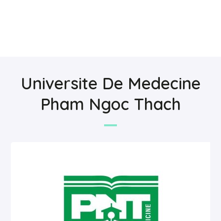
Universite De Medecine
Pham Ngoc Thach