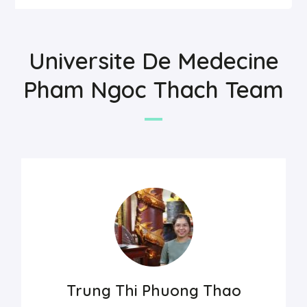
Universite De Medecine
Pham Ngoc Thach Team
Trung Thi Phuong Thao