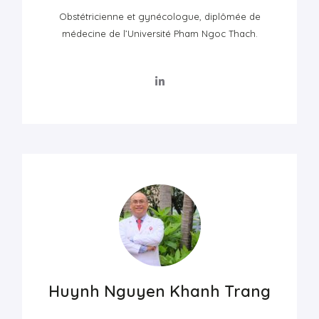
Obstétricienne et gynécologue, diplômée de
médecine de l’Université Pham Ngoc Thach.
Huynh Nguyen Khanh Trang