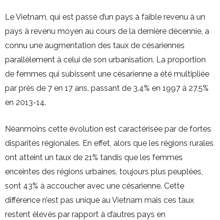
Le Vietnam, qui est passé d’un pays à faible revenu à un
pays à revenu moyen au cours de la dernière décennie, a
connu une augmentation des taux de césariennes
parallèlement à celui de son urbanisation. La proportion
de femmes qui subissent une césarienne a été multipliée
par près de 7 en 17 ans, passant de 3,4% en 1997 à 27,5%
en 2013-14.
Néanmoins cette évolution est caractérisée par de fortes
disparités régionales. En effet, alors que les régions rurales
ont atteint un taux de 21% tandis que les femmes
enceintes des régions urbaines, toujours plus peuplées,
sont 43% à accoucher avec une césarienne. Cette
différence n’est pas unique au Vietnam mais ces taux
restent élevés par rapport à d’autres pays en