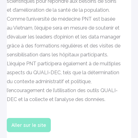
scientifiques pour répondre aux besoins de soins
et d’amélioration de la santé de la population.
Comme l’université de médecine PNT est basée
au Vietnam, l’équipe sera en mesure de soutenir et
d’évaluer les leaders d’opinion et les data manager
grâce à des formations régulières et des visites de
sensibilisation dans les hôpitaux participants.
L’équipe PNT participera également à de multiples
aspects du QUALI-DEC, tels que la détermination
du contexte administratif et politique,
l’encouragement de l’utilisation des outils QUALI-
DEC et la collecte et l’analyse des données.
Aller sur le site