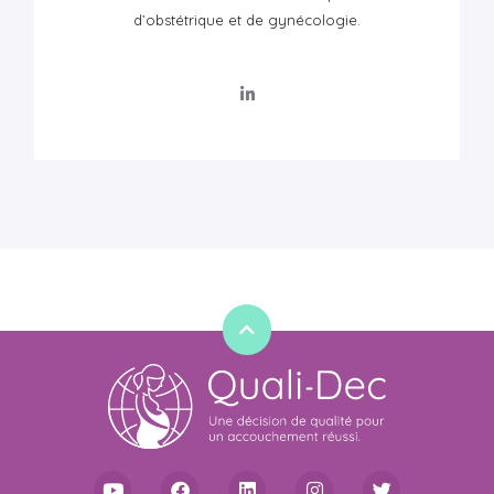
d’obstétrique et de gynécologie.