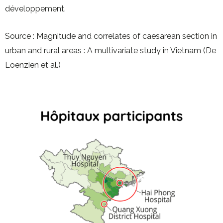
développement.
Source : Magnitude and correlates of caesarean section in
urban and rural areas : A multivariate study in Vietnam (De
Loenzien et al.)