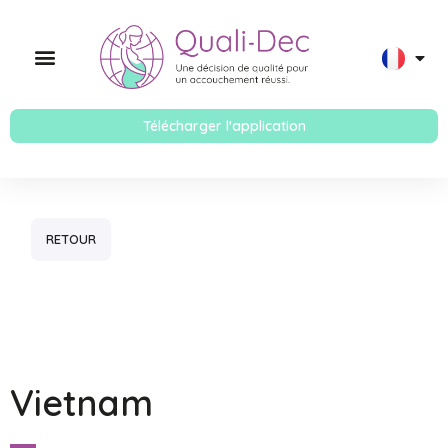
Télécharger l'application
RETOUR
Vietnam