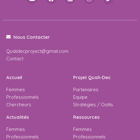
Nous Contacter
Qualidecproject@gmail.com
Contact
Accueil
Projet Quali-Dec
Femmes
Partenaires
Professionnels
Equipe
Chercheurs
Stratégies / Outils
Actualités
Ressources
Femmes
Femmes
Professionnels
Professionnels