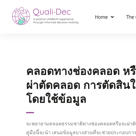
Home
The 
คลอดทางช่องคลอด หร
ผ่าตัดคลอด การตัดสิน
โดยใช้ข้อมูล
จะพยายามคลอดธรรมชาติทางช่องคลอดหรือจะผ่าตั
คู่มือนี้จะนํา เสนอข้อมูลบางส่วนที่จะช่วยประกอบกา