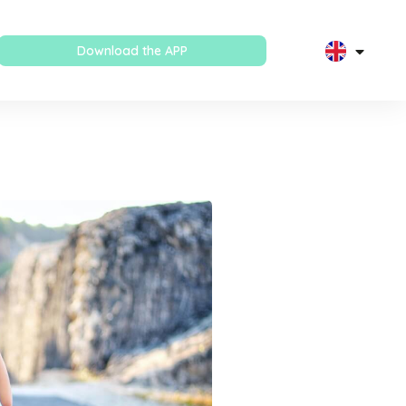
Download the APP