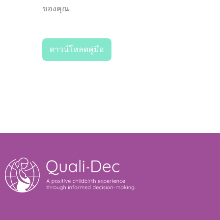
ของคุณ
ดาวน์โหลดคู่มือ