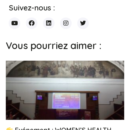
Suivez-nous :
Vous pourriez aimer :