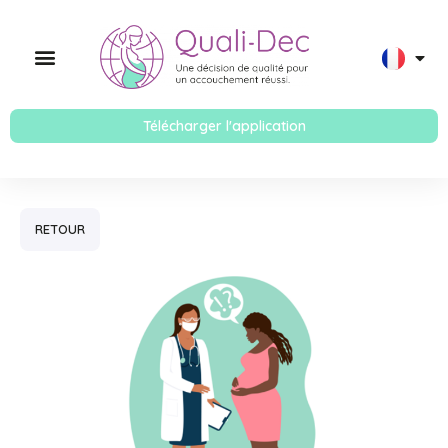
Télécharger l'application
RETOUR