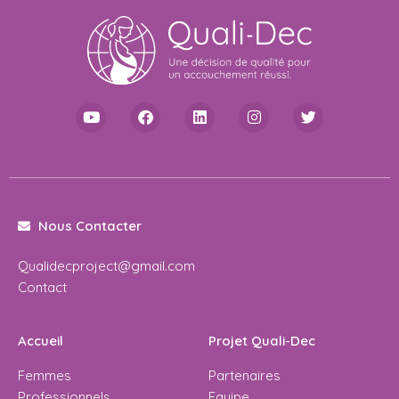
Nous Contacter
Qualidecproject@gmail.com
Contact
Accueil
Projet Quali-Dec
Femmes
Partenaires
Professionnels
Equipe