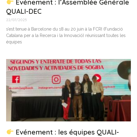
Evénement : l’Assemblée Générale
QUALI-DEC
22/07/2025
s’est tenue à Barcelone du 18 au 20 juin à la FCRI (Fundació
Catalana per a la Recerca i la Innovació) réunissant toutes les
équipes
Evénement : les équipes QUALI-