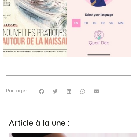
Partager :
Article à la une :