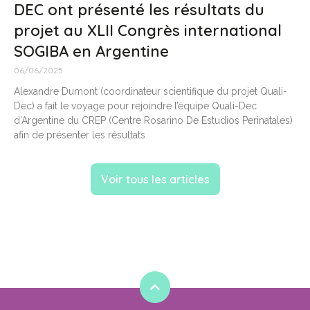
DEC ont présenté les résultats du
projet au XLII Congrès international
SOGIBA en Argentine
06/06/2025
Alexandre Dumont (coordinateur scientifique du projet Quali-
Dec) a fait le voyage pour rejoindre l’équipe Quali-Dec
d’Argentine du CREP (Centre Rosarino De Estudios Perinatales)
afin de présenter les résultats
Voir tous les articles