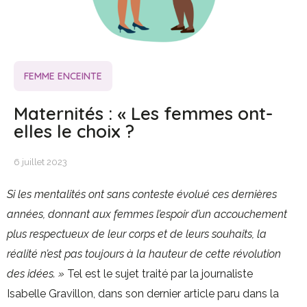
FEMME ENCEINTE
Maternités : « Les femmes ont-
elles le choix ?
6 juillet 2023
Si les mentalités ont sans conteste évolué ces dernières
années, donnant aux femmes l’espoir d’un accouchement
plus respectueux de leur corps et de leurs souhaits, la
réalité n’est pas toujours à la hauteur de cette révolution
des idées. »
Tel est le sujet traité par la journaliste
Isabelle Gravillon, dans son dernier article paru dans la