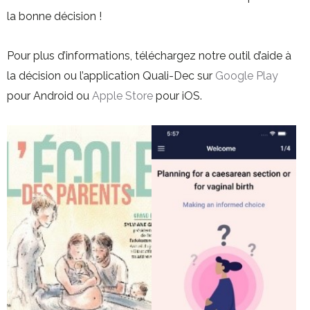
la bonne décision !
Pour plus d’informations, téléchargez notre outil d’aide à
la décision ou l’application Quali-Dec sur
Google Play
pour Android ou
Apple Store
pour iOS.