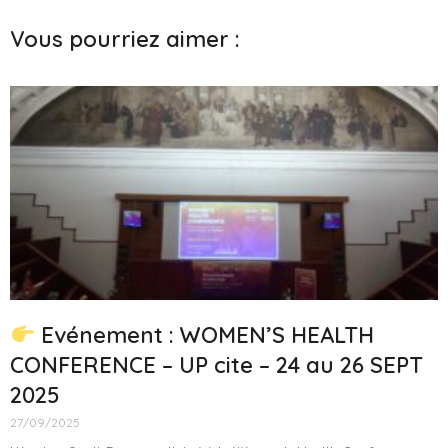
Vous pourriez aimer :
Evénement : WOMEN’S HEALTH
CONFERENCE – UP cite – 24 au 26 SEPT
2025
27/09/2025