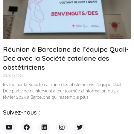
Réunion à Barcelone de l’équipe Quali-
Dec avec la Société catalane des
obstétriciens
23/02/2024
Invitée par la Société catalane des obstétriciens, l’équipe Quali-
Dec participe et intervient à leur journée d’information du 23
février 2024 à Barcelone qui rassemble plus
Suivez-nous :