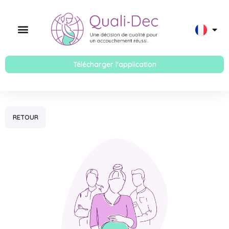
Télécharger l'application
RETOUR