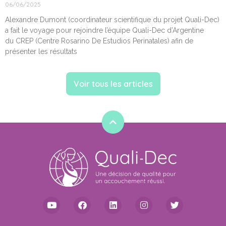
06/06/2025
Alexandre Dumont (coordinateur scientifique du projet Quali-Dec)
a fait le voyage pour rejoindre l’équipe Quali-Dec d’Argentine
du CREP (Centre Rosarino De Estudios Perinatales) afin de
présenter les résultats
Voir tous les articles