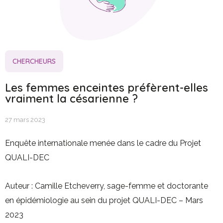
CHERCHEURS
Les femmes enceintes préfèrent-elles
vraiment la césarienne ?
27 mars 2023
Enquête internationale menée dans le cadre du Projet
QUALI-DEC
Auteur : Camille Etcheverry, sage-femme et doctorante
en épidémiologie au sein du projet QUALI-DEC – Mars
2023