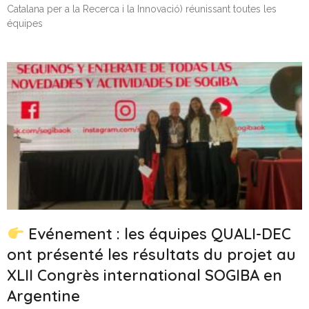
Catalana per a la Recerca i la Innovació) réunissant toutes les
équipes
Evénement : les équipes QUALI-DEC
ont présenté les résultats du projet au
XLII Congrès international SOGIBA en
Argentine