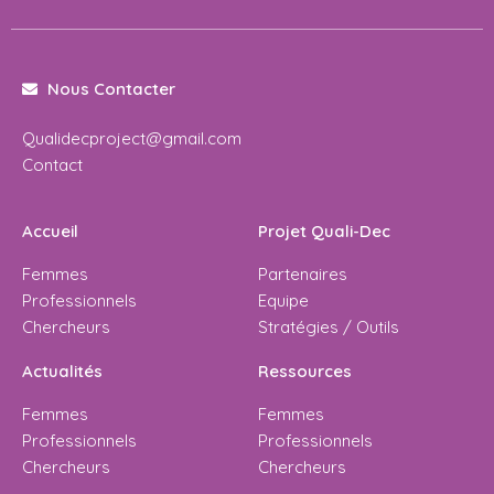
Nous Contacter
Qualidecproject@gmail.com
Contact
Accueil
Projet Quali-Dec
Femmes
Partenaires
Professionnels
Equipe
Chercheurs
Stratégies / Outils
Actualités
Ressources
Femmes
Femmes
Professionnels
Professionnels
Chercheurs
Chercheurs