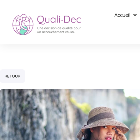
Accueil
RETOUR