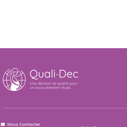
Nous Contacter