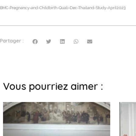
BMC-Pregnancy-and-Childbirth-Quali-Dec-Thailand-Study-April2023
Partager :
Vous pourriez aimer :