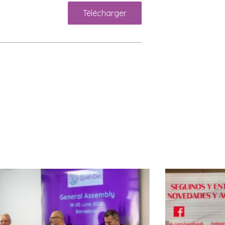
Télécharger