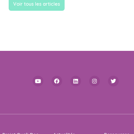
Voir tous les articles