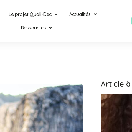
Le projet Quali-Dec
Actualités
Ressources
Article à