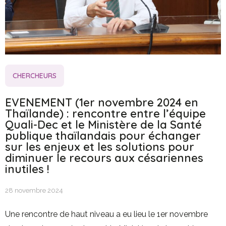
CHERCHEURS
EVENEMENT (1er novembre 2024 en
Thaïlande) : rencontre entre l’équipe
Quali-Dec et le Ministère de la Santé
publique thaïlandais pour échanger
sur les enjeux et les solutions pour
diminuer le recours aux césariennes
inutiles !
28 novembre 2024
Une rencontre de haut niveau a eu lieu le 1er novembre