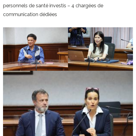
personnels de santé investis – 4 chargées de
communication dédiées