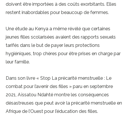
doivent être importées à des coûts exorbitants. Elles
restent inabordables pour beaucoup de femmes.
Une étude au Kenya a même révélé que certaines
jeunes filles scolarisées avaient des rapports sexuels
tarifés dans le but de payer leurs protections
hygiéniques, trop chères pour être prises en charge par
leur famille.
Dans son livre « Stop La précarité menstruelle : Le
combat pour l’avenir des filles » paru en septembre
2021, Aïssatou Ndahté montre les conséquences
désastreuses que peut avoir la précarité menstruelle en
Afrique de l’Ouest pour l’éducation des filles.