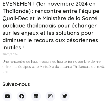
EVENEMENT (1er novembre 2024 en
Thaïlande) : rencontre entre l’équipe
Quali-Dec et le Ministère de la Santé
publique thaïlandais pour échanger
sur les enjeux et les solutions pour
diminuer le recours aux césariennes
inutiles !
28/11/2024
Une rencontre de haut niveau a eu lieu le 1er novembre dernier
entre nos équipes et le Ministère de la santé Thaïlandais qui revêt
une
Suivez-nous :