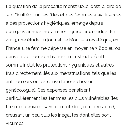
La question de la précarité menstruelle, c’est-à-dire de
la difficulté pour des filles et des femmes à avoir accès
à des protections hygiéniques, émerge depuis
quelques années, notamment grâce aux médias. En
2019, une étude du journal Le Monde a révélé que, en
France, une femme dépense en moyenne 3 800 euros
dans sa vie pour son hygiène menstruelle (cette
somme inclut les protections hygiéniques et autres
frais directement liés aux menstruations, tels que les
antidouleurs ou les consultations chez un
gynécologue). Ces dépenses pénalisent
particulièrement les femmes les plus vulnérables (les
femmes pauvres, sans domicile fixe, réfugiées, etc.),
creusant un peu plus les inégalités dont elles sont
victimes.