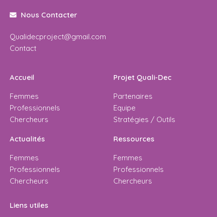
Nous Contacter
Qualidecproject@gmail.com
Contact
Accueil
Projet Quali-Dec
Femmes
Partenaires
Professionnels
Equipe
Chercheurs
Stratégies / Outils
Actualités
Ressources
Femmes
Femmes
Professionnels
Professionnels
Chercheurs
Chercheurs
Liens utiles