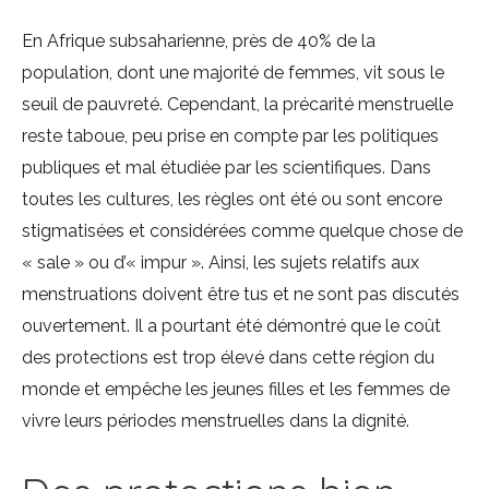
En Afrique subsaharienne, près de 40% de la
population, dont une majorité de femmes, vit sous le
seuil de pauvreté. Cependant, la précarité menstruelle
reste taboue, peu prise en compte par les politiques
publiques et mal étudiée par les scientifiques. Dans
toutes les cultures, les règles ont été ou sont encore
stigmatisées et considérées comme quelque chose de
« sale » ou d’« impur ». Ainsi, les sujets relatifs aux
menstruations doivent être tus et ne sont pas discutés
ouvertement. Il a pourtant été démontré que le coût
des protections est trop élevé dans cette région du
monde et empêche les jeunes filles et les femmes de
vivre leurs périodes menstruelles dans la dignité.