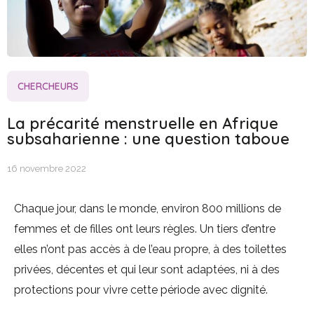
CHERCHEURS
La précarité menstruelle en Afrique
subsaharienne : une question taboue
16 novembre 2022
Chaque jour, dans le monde, environ 800 millions de
femmes et de filles ont leurs règles. Un tiers d’entre
elles n’ont pas accès à de l’eau propre, à des toilettes
privées, décentes et qui leur sont adaptées, ni à des
protections pour vivre cette période avec dignité.