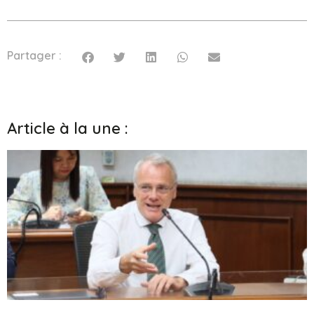
Partager :
Article à la une :