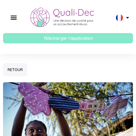
Télécharger l'application
RETOUR