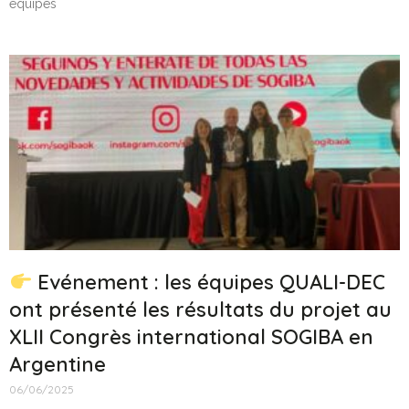
équipes
Evénement : les équipes QUALI-DEC
ont présenté les résultats du projet au
XLII Congrès international SOGIBA en
Argentine
06/06/2025