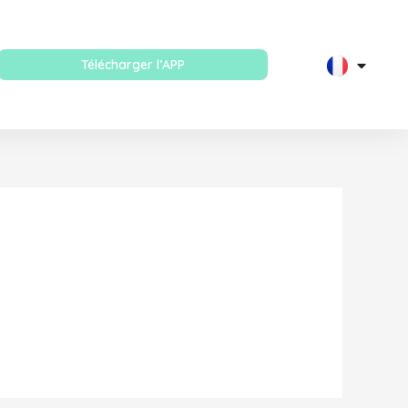
Télécharger l’APP