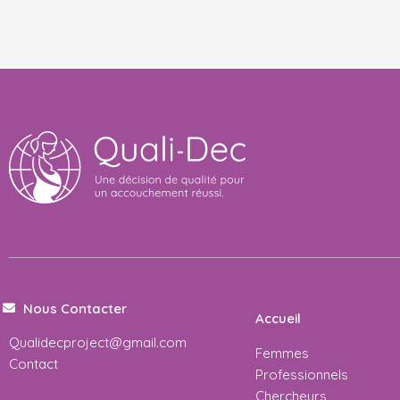
Nous Contacter
Accueil
Qualidecproject@gmail.com
Femmes
Contact
Professionnels
Chercheurs