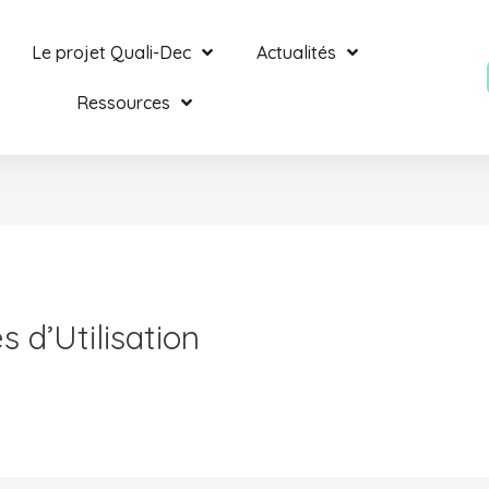
Le projet Quali-Dec
Actualités
Ressources
 d’Utilisation