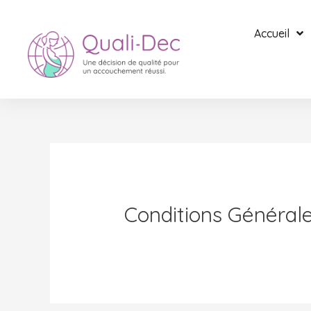
Accueil
Conditions Générales