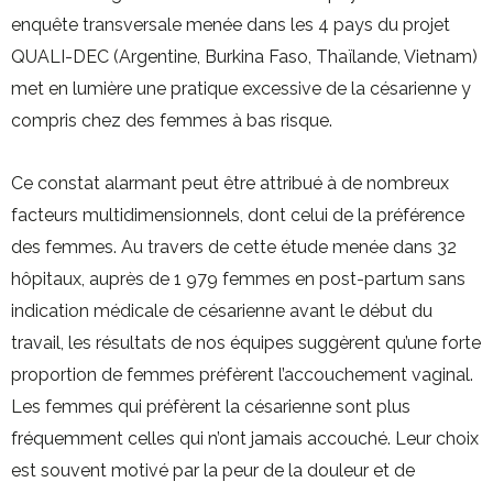
enquête transversale menée dans les 4 pays du projet
QUALI-DEC (Argentine, Burkina Faso, Thaïlande, Vietnam)
met en lumière une pratique excessive de la césarienne y
compris chez des femmes à bas risque.
Ce constat alarmant peut être attribué à de nombreux
facteurs multidimensionnels, dont celui de la préférence
des femmes. Au travers de cette étude menée dans 32
hôpitaux, auprès de 1 979 femmes en post-partum sans
indication médicale de césarienne avant le début du
travail, les résultats de nos équipes suggèrent qu’une forte
proportion de femmes préfèrent l’accouchement vaginal.
Les femmes qui préfèrent la césarienne sont plus
fréquemment celles qui n’ont jamais accouché. Leur choix
est souvent motivé par la peur de la douleur et de