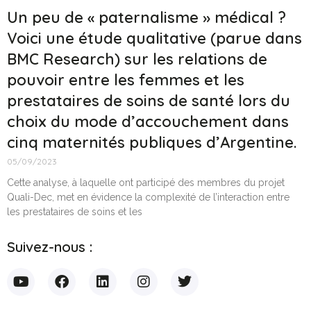
Un peu de « paternalisme » médical ?
Voici une étude qualitative (parue dans
BMC Research) sur les relations de
pouvoir entre les femmes et les
prestataires de soins de santé lors du
choix du mode d’accouchement dans
cinq maternités publiques d’Argentine.
05/09/2023
Cette analyse, à laquelle ont participé des membres du projet
Quali-Dec, met en évidence la complexité de l’interaction entre
les prestataires de soins et les
Suivez-nous :