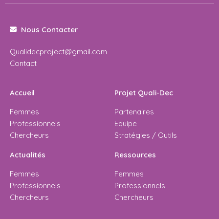
Nous Contacter
Qualidecproject@gmail.com
Contact
Accueil
Projet Quali-Dec
Femmes
Partenaires
Professionnels
Equipe
Chercheurs
Stratégies / Outils
Actualités
Ressources
Femmes
Femmes
Professionnels
Professionnels
Chercheurs
Chercheurs