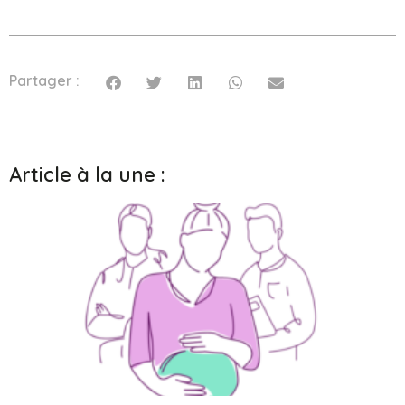
Partager :
Article à la une :