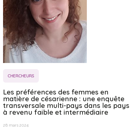
CHERCHEURS
Les préférences des femmes en
matière de césarienne : une enquête
transversale multi-pays dans les pays
à revenu faible et intermédiaire
28 mars 2024