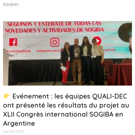
équipes
Evénement : les équipes QUALI-DEC
ont présenté les résultats du projet au
XLII Congrès international SOGIBA en
Argentine
06/06/2025