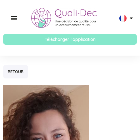
Télécharger l'application
RETOUR