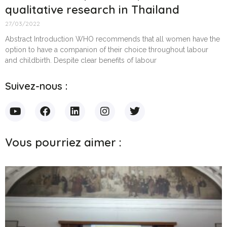
qualitative research in Thailand
27/03/2022
Abstract Introduction WHO recommends that all women have the
option to have a companion of their choice throughout labour
and childbirth. Despite clear benefits of labour
Suivez-nous :
Vous pourriez aimer :