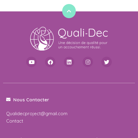
Nous Contacter
Qualidecproject@gmail.com
Contact