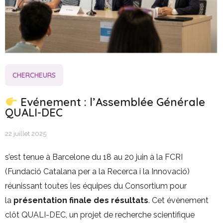
CHERCHEURS
Evénement : l’Assemblée Générale
QUALI-DEC
22 juillet 2025
s’est tenue à Barcelone du 18 au 20 juin à la FCRI
(Fundació Catalana per a la Recerca i la Innovació)
réunissant toutes les équipes du Consortium pour
la
présentation finale des résultats
. Cet évènement
clôt QUALI-DEC, un projet de recherche scientifique