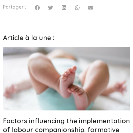
Partager :
Article à la une :
Factors influencing the implementation
of labour companionship: formative