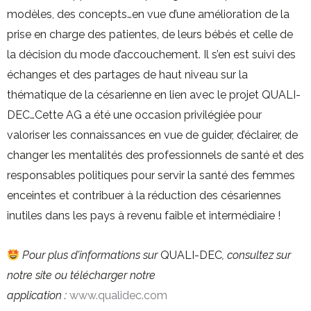
modèles, des concepts…en vue d’une amélioration de la
prise en charge des patientes, de leurs bébés et celle de
la décision du mode d’accouchement. Il s’en est suivi des
échanges et des partages de haut niveau sur la
thématique de la césarienne en lien avec le projet QUALI-
DEC…Cette AG a été une occasion privilégiée pour
valoriser les connaissances en vue de guider, d’éclairer, de
changer les mentalités des professionnels de santé et des
responsables politiques pour servir la santé des femmes
enceintes et contribuer à la réduction des césariennes
inutiles dans les pays à revenu faible et intermédiaire !
Pour plus d’informations sur
QUALI-DEC
, consultez sur
notre site ou télécharger notre
application :
www.qualidec.com