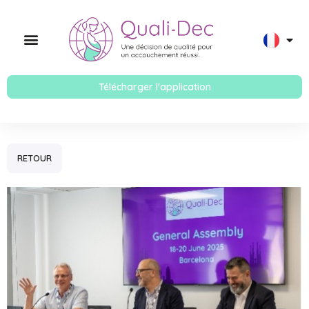
Télécharger l'application
RETOUR