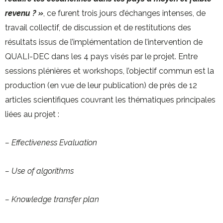
revenu ? »
, ce furent trois jours d’échanges intenses, de
travail collectif, de discussion et de restitutions des
résultats issus de l’implémentation de l’intervention de
QUALI-DEC dans les 4 pays visés par le projet. Entre
sessions plénières et workshops, l’objectif commun est la
production (en vue de leur publication) de près de 12
articles scientifiques couvrant les thématiques principales
liées au projet :
– Effectiveness Evaluation
– Use of algorithms
– Knowledge transfer plan