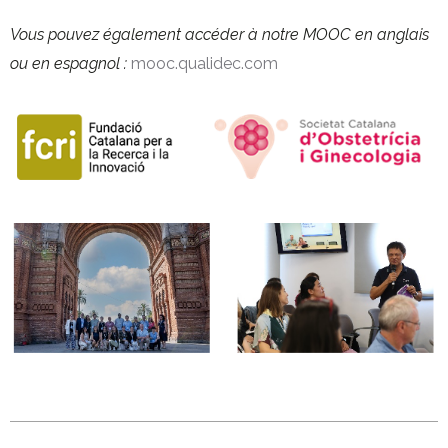
Vous pouvez également accéder à notre MOOC en anglais
ou en espagnol :
mooc.qualidec.com