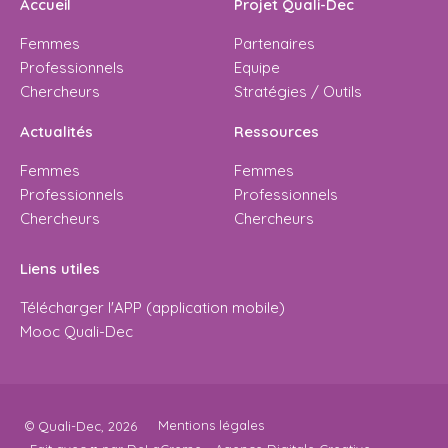
Accueil
Projet Quali-Dec
Femmes
Partenaires
Professionnels
Equipe
Chercheurs
Stratégies / Outils
Actualités
Ressources
Femmes
Femmes
Professionnels
Professionnels
Chercheurs
Chercheurs
Liens utiles
Télécharger l'APP (application mobile)
Mooc Quali-Dec
Mentions légales
© Quali-Dec, 2026