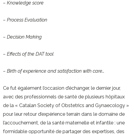
– Knowledge score
– Process Evaluation
– Decision Making
– Effects of the DAT tool
– Birth of experience and satisfaction with care…
Ce fut également l’occasion d’échanger, le dernier jour,
avec des professionnels de santé de plusieurs hôpitaux
de la « Catalan Society of Obstetrics and Gynaecology »
pour leur retour d’expérience terrain dans le domaine de
l’accouchement, de la santé maternelle et infantile : une
formidable opportunité de partager des expertises, des